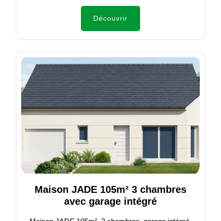
Découvrir
Maison JADE 105m² 3 chambres
avec garage intégré