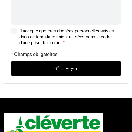
J'accepte que mes données personnelles saisies
dans ce formulaire soient utilisées dans le cadre
d'une prise de contact.
*
Champs obligatoires
Envoyer