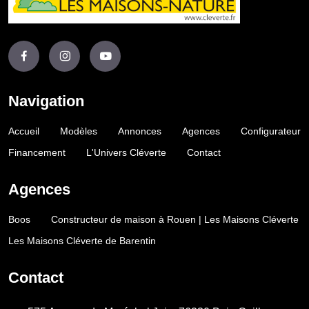
Navigation
Accueil
Modèles
Annonces
Agences
Configurateur
Financement
L'Univers Cléverte
Contact
Agences
Boos
Constructeur de maison à Rouen | Les Maisons Cléverte
Les Maisons Cléverte de Barentin
Contact