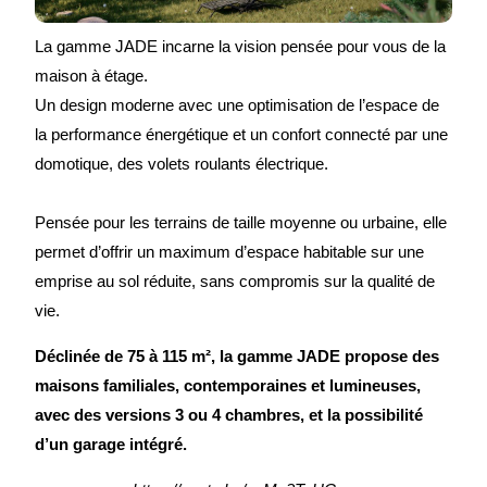
La gamme JADE incarne la vision pensée pour vous de la
maison à étage.
Un design moderne avec une optimisation de l’espace de
la performance énergétique et un confort connecté par une
domotique, des volets roulants électrique.
Pensée pour les terrains de taille moyenne ou urbaine, elle
permet d’offrir un maximum d’espace habitable sur une
emprise au sol réduite, sans compromis sur la qualité de
vie.
Déclinée de 75 à 115 m², la gamme JADE propose des
maisons familiales, contemporaines et lumineuses,
avec des versions 3 ou 4 chambres, et la possibilité
d’un garage intégré.