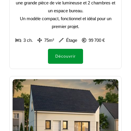
une grande pièce de vie lumineuse et 2 chambres et
un espace bureau.
Un modèle compact, fonctionnel et idéal pour un
premier projet.
3 ch.
75m²
Étage
99 700 €
Découvrir