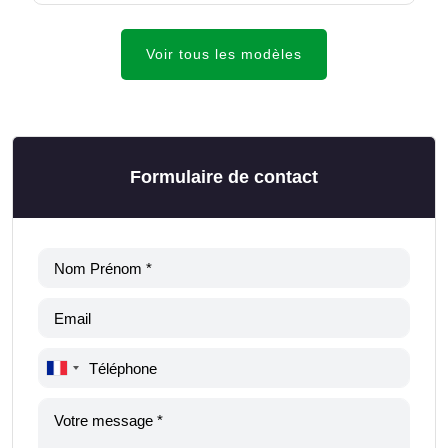
Voir tous les modèles
Formulaire de contact