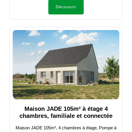
Découvrir
Maison JADE 105m² à étage 4
chambres, familiale et connectée
Maison JADE 105m², 4 chambres à étage, Pompe à