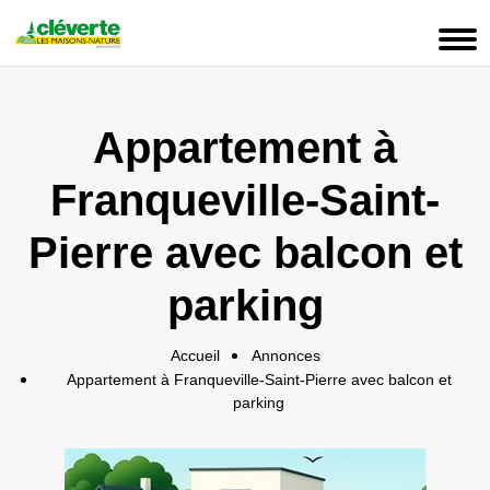
Panneau de gestion des cookies
Appartement à
Franqueville-Saint-
Pierre avec balcon et
parking
Accueil
Annonces
Appartement à Franqueville-Saint-Pierre avec balcon et
parking