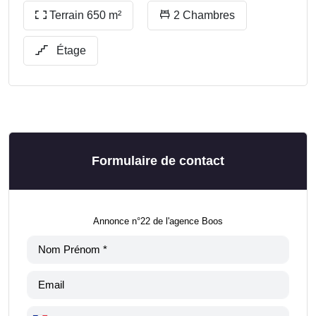
Terrain 650 m²
2 Chambres
Étage
Formulaire de contact
Annonce n°22 de l'agence Boos