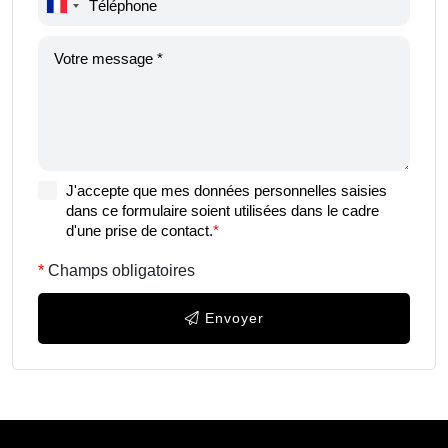
J'accepte que mes données personnelles saisies
dans ce formulaire soient utilisées dans le cadre
d'une prise de contact.
*
Champs obligatoires
Envoyer