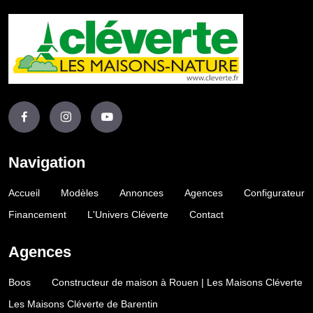
Navigation
Accueil
Modèles
Annonces
Agences
Configurateur
Financement
L'Univers Cléverte
Contact
Agences
Boos
Constructeur de maison à Rouen | Les Maisons Cléverte
Les Maisons Cléverte de Barentin