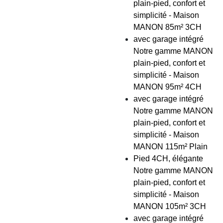
plain-pied, confort et
simplicité - Maison
MANON 85m² 3CH
avec garage intégré
Notre gamme MANON
plain-pied, confort et
simplicité - Maison
MANON 95m² 4CH
avec garage intégré
Notre gamme MANON
plain-pied, confort et
simplicité - Maison
MANON 115m² Plain
Pied 4CH, élégante
Notre gamme MANON
plain-pied, confort et
simplicité - Maison
MANON 105m² 3CH
avec garage intégré