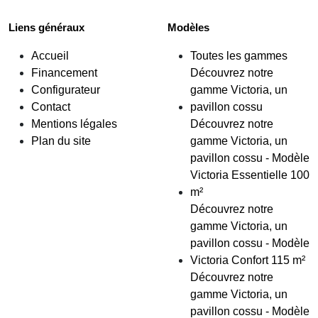
Liens généraux
Modèles
Accueil
Toutes les gammes
Financement
Découvrez notre
Configurateur
gamme Victoria, un
Contact
pavillon cossu
Mentions légales
Découvrez notre
Plan du site
gamme Victoria, un
pavillon cossu - Modèle
Victoria Essentielle 100
m²
Découvrez notre
gamme Victoria, un
pavillon cossu - Modèle
Victoria Confort 115 m²
Découvrez notre
gamme Victoria, un
pavillon cossu - Modèle