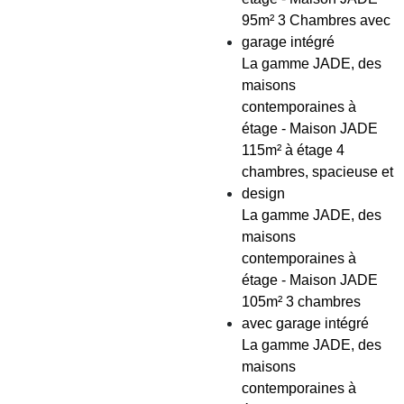
95m² 3 Chambres avec
garage intégré
La gamme JADE, des
maisons
contemporaines à
étage - Maison JADE
115m² à étage 4
chambres, spacieuse et
design
La gamme JADE, des
maisons
contemporaines à
étage - Maison JADE
105m² 3 chambres
avec garage intégré
La gamme JADE, des
maisons
contemporaines à