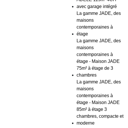
avec garage intégré
La gamme JADE, des
maisons
contemporaines à
étage
La gamme JADE, des
maisons
contemporaines à
étage - Maison JADE
75m² à étage de 3
chambres
La gamme JADE, des
maisons
contemporaines à
étage - Maison JADE
85m² à étage 3
chambres, compacte et
moderne