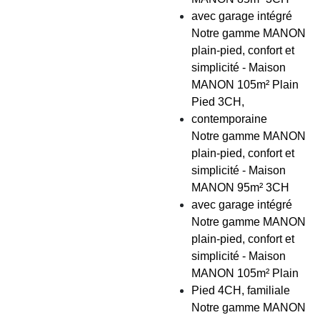
avec garage intégré
Notre gamme MANON
plain-pied, confort et
simplicité - Maison
MANON 105m² Plain
Pied 3CH,
contemporaine
Notre gamme MANON
plain-pied, confort et
simplicité - Maison
MANON 95m² 3CH
avec garage intégré
Notre gamme MANON
plain-pied, confort et
simplicité - Maison
MANON 105m² Plain
Pied 4CH, familiale
Notre gamme MANON