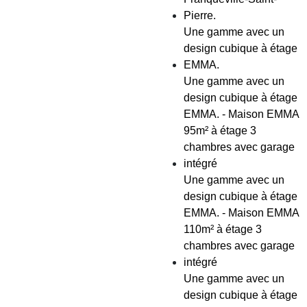
Pierre.
Une gamme avec un
design cubique à étage
EMMA.
Une gamme avec un
design cubique à étage
EMMA. - Maison EMMA
95m² à étage 3
chambres avec garage
intégré
Une gamme avec un
design cubique à étage
EMMA. - Maison EMMA
110m² à étage 3
chambres avec garage
intégré
Une gamme avec un
design cubique à étage