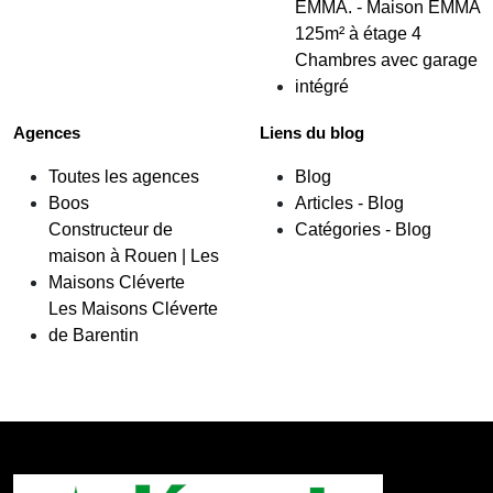
EMMA. - Maison EMMA
125m² à étage 4
Chambres avec garage
intégré
Agences
Liens du blog
Toutes les agences
Blog
Boos
Articles - Blog
Constructeur de
Catégories - Blog
maison à Rouen | Les
Maisons Cléverte
Les Maisons Cléverte
de Barentin