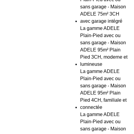
sans garage - Maison
ADELE 75m² 3CH
avec garage intégré
La gamme ADELE
Plain-Pied avec ou
sans garage - Maison
ADELE 95m² Plain
Pied 3CH, moderne et
lumineuse
La gamme ADELE
Plain-Pied avec ou
sans garage - Maison
ADELE 95m² Plain
Pied 4CH, familiale et
connectée
La gamme ADELE
Plain-Pied avec ou
sans garage - Maison