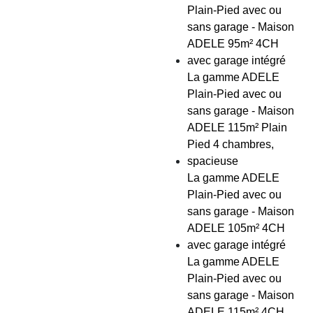
Plain-Pied avec ou
sans garage - Maison
ADELE 95m² 4CH
avec garage intégré
La gamme ADELE
Plain-Pied avec ou
sans garage - Maison
ADELE 115m² Plain
Pied 4 chambres,
spacieuse
La gamme ADELE
Plain-Pied avec ou
sans garage - Maison
ADELE 105m² 4CH
avec garage intégré
La gamme ADELE
Plain-Pied avec ou
sans garage - Maison
ADELE 115m² 4CH