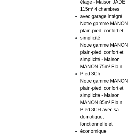
étage - Maison JADE
115m² 4 chambres
avec garage intégré
Notre gamme MANON
plain-pied, confort et
simplicité
Notre gamme MANON
plain-pied, confort et
simplicité - Maison
MANON 75m² Plain
Pied 3Ch
Notre gamme MANON
plain-pied, confort et
simplicité - Maison
MANON 85m² Plain
Pied 3CH avec sa
domotique,
fonctionnelle et
économique