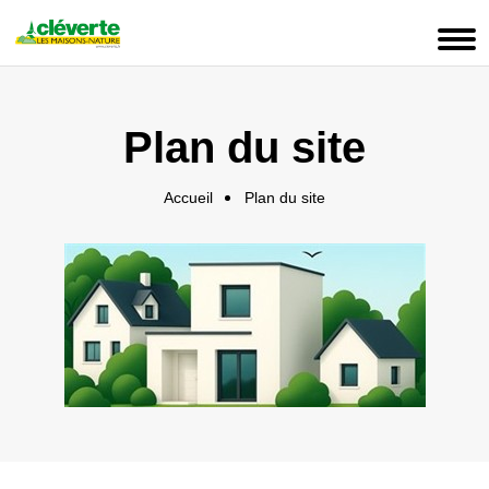
Panneau de gestion des cookies
Plan du site
Accueil
Plan du site