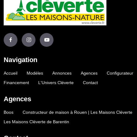
Navigation
Accueil
Modèles
Annonces
Agences
Configurateur
Financement
L'Univers Cléverte
Contact
Agences
Boos
Constructeur de maison à Rouen | Les Maisons Cléverte
Les Maisons Cléverte de Barentin