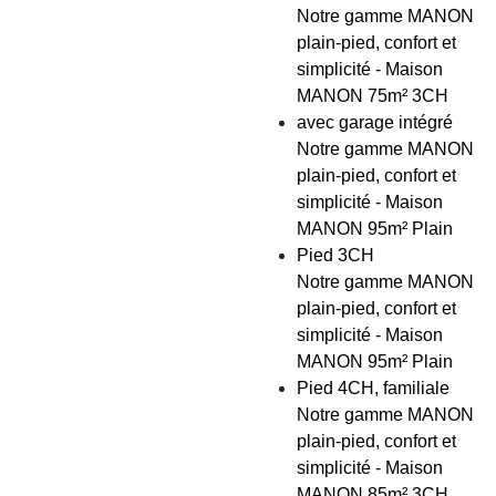
Notre gamme MANON
plain-pied, confort et
simplicité - Maison
MANON 75m² 3CH
avec garage intégré
Notre gamme MANON
plain-pied, confort et
simplicité - Maison
MANON 95m² Plain
Pied 3CH
Notre gamme MANON
plain-pied, confort et
simplicité - Maison
MANON 95m² Plain
Pied 4CH, familiale
Notre gamme MANON
plain-pied, confort et
simplicité - Maison
MANON 85m² 3CH