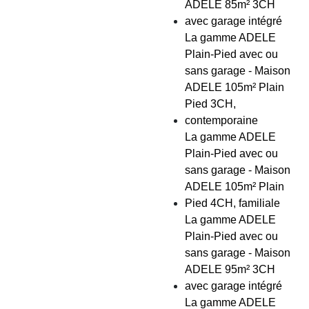
ADELE 85m² 3CH
avec garage intégré
La gamme ADELE
Plain-Pied avec ou
sans garage - Maison
ADELE 105m² Plain
Pied 3CH,
contemporaine
La gamme ADELE
Plain-Pied avec ou
sans garage - Maison
ADELE 105m² Plain
Pied 4CH, familiale
La gamme ADELE
Plain-Pied avec ou
sans garage - Maison
ADELE 95m² 3CH
avec garage intégré
La gamme ADELE