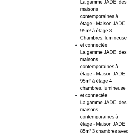
La gamme JADE, des
maisons
contemporaines à
étage - Maison JADE
95m² à étage 3
Chambres, lumineuse
et connectée
La gamme JADE, des
maisons
contemporaines à
étage - Maison JADE
95m² à étage 4
chambres, lumineuse
et connectée
La gamme JADE, des
maisons
contemporaines à
étage - Maison JADE
85m² 3 chambres avec