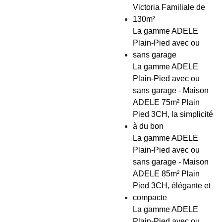
Victoria Familiale de
130m²
La gamme ADELE
Plain-Pied avec ou
sans garage
La gamme ADELE
Plain-Pied avec ou
sans garage - Maison
ADELE 75m² Plain
Pied 3CH, la simplicité
à du bon
La gamme ADELE
Plain-Pied avec ou
sans garage - Maison
ADELE 85m² Plain
Pied 3CH, élégante et
compacte
La gamme ADELE
Plain-Pied avec ou