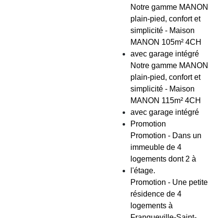
Notre gamme MANON
plain-pied, confort et
simplicité - Maison
MANON 105m² 4CH
avec garage intégré
Notre gamme MANON
plain-pied, confort et
simplicité - Maison
MANON 115m² 4CH
avec garage intégré
Promotion
Promotion - Dans un
immeuble de 4
logements dont 2 à
l'étage.
Promotion - Une petite
résidence de 4
logements à
Franqueville-Saint-