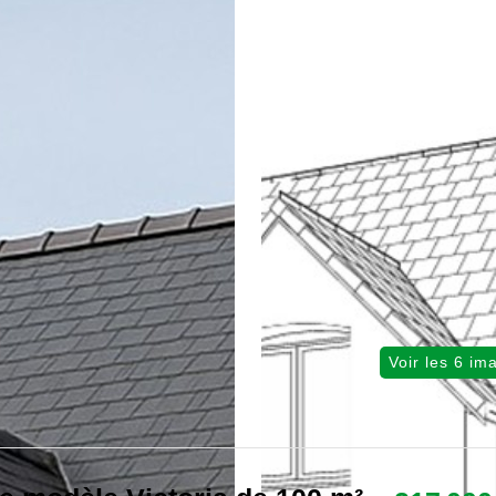
Voir les 6 im