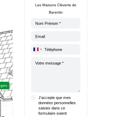
Les Maisons Cléverte de
Barentin
ages
J'accepte que mes
données personnelles
saisies dans ce
formulaire soient