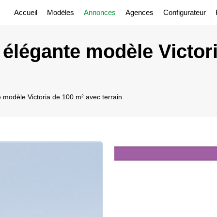
Accueil
Modèles
Annonces
Agences
Configurateur
élégante modèle Victor
 modèle Victoria de 100 m² avec terrain