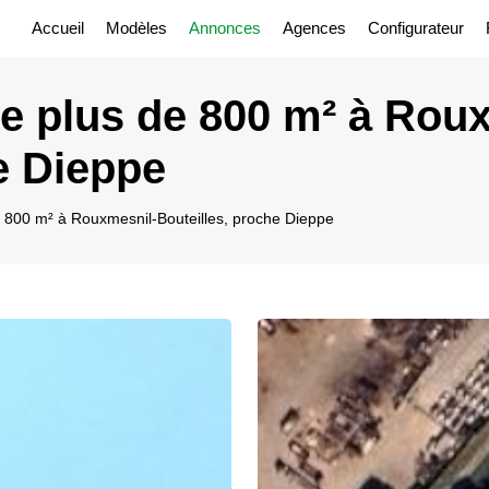
Accueil
Modèles
Annonces
Agences
Configurateur
 de plus de 800 m² à Rou
e Dieppe
de 800 m² à Rouxmesnil-Bouteilles, proche Dieppe