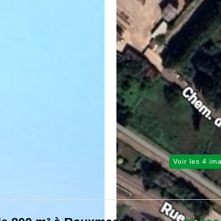
Voir les 4 im