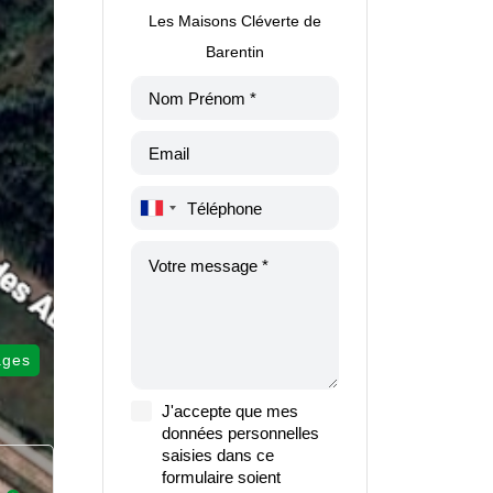
Les Maisons Cléverte de
Barentin
ages
J'accepte que mes
données personnelles
saisies dans ce
formulaire soient