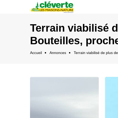
Panneau de gestion des cookies
Terrain viabilisé
Bouteilles, proch
Accueil
Annonces
Terrain viabilisé de plus 