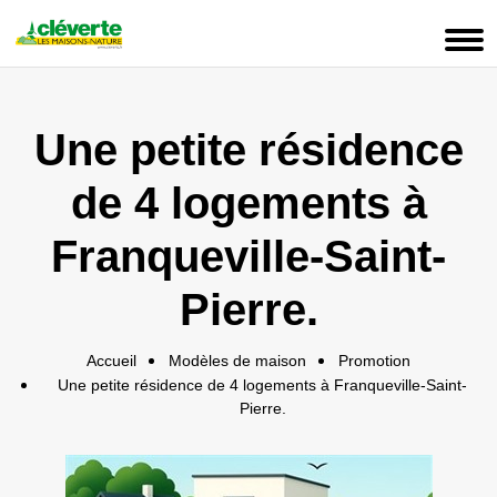
Panneau de gestion des cookies
Une petite résidence
de 4 logements à
Franqueville-Saint-
Pierre.
Accueil
Modèles de maison
Promotion
Une petite résidence de 4 logements à Franqueville-Saint-
Pierre.