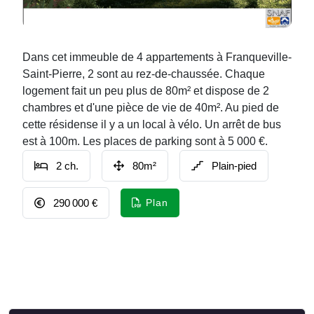
Dans cet immeuble de 4 appartements à Franqueville-
Saint-Pierre, 2 sont au rez-de-chaussée. Chaque
logement fait un peu plus de 80m² et dispose de 2
chambres et d'une pièce de vie de 40m². Au pied de
cette résidense il y a un local à vélo. Un arrêt de bus
est à 100m. Les places de parking sont à 5 000 €.
2 ch.
80m²
Plain-pied
290 000 €
Plan