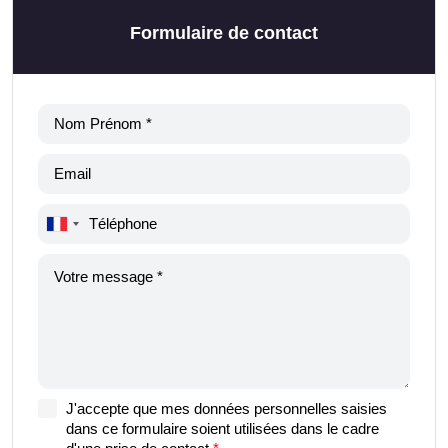
Formulaire de contact
J'accepte que mes données personnelles saisies
dans ce formulaire soient utilisées dans le cadre