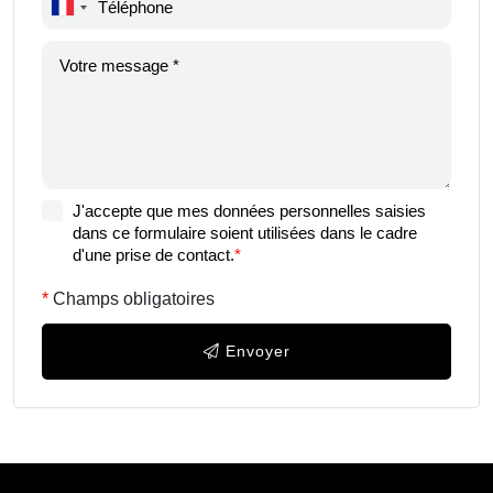
J'accepte que mes données personnelles saisies
dans ce formulaire soient utilisées dans le cadre
d'une prise de contact.
*
Champs obligatoires
Envoyer