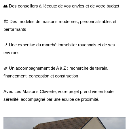
👥 Des conseillers à l’écoute de vos envies et de votre budget
🏗️ Des modèles de maisons modernes, personnalisables et
performants
📍 Une expertise du marché immobilier rouennais et de ses
environs
🌿 Un accompagnement de A à Z : recherche de terrain,
financement, conception et construction
Avec Les Maisons Cléverte, votre projet prend vie en toute
sérénité, accompagné par une équipe de proximité.