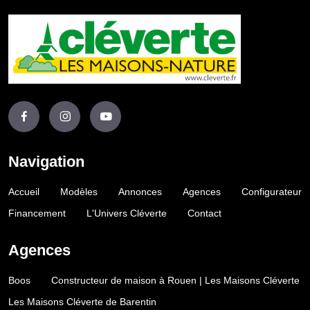
Navigation
Accueil
Modèles
Annonces
Agences
Configurateur
Financement
L'Univers Cléverte
Contact
Agences
Boos
Constructeur de maison à Rouen | Les Maisons Cléverte
Les Maisons Cléverte de Barentin