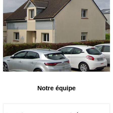
Notre équipe