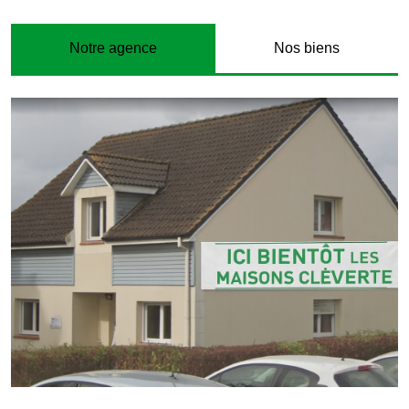
Notre agence
Nos biens