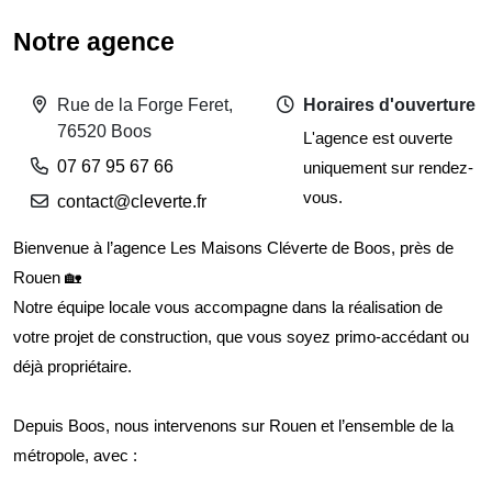
Notre agence
Rue de la Forge Feret,
Horaires d'ouverture
76520 Boos
L'agence est ouverte
07 67 95 67 66
uniquement sur rendez-
vous.
contact@cleverte.fr
Bienvenue à l’agence Les Maisons Cléverte de Boos, près de
Rouen 🏡
Notre équipe locale vous accompagne dans la réalisation de
votre projet de construction, que vous soyez primo-accédant ou
déjà propriétaire.
Depuis Boos, nous intervenons sur Rouen et l’ensemble de la
métropole, avec :