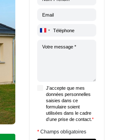
J'accepte que mes
données personnelles
saisies dans ce
formulaire soient
utilisées dans le cadre
d'une prise de contact.
*
Champs obligatoires