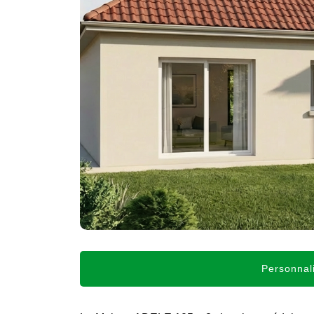
Personnali