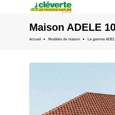
Panneau de gestion des cookies
Maison ADELE 10
Accueil
Modèles de maison
La gamme ADELE 