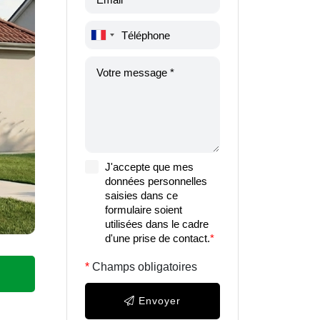
J'accepte que mes
données personnelles
saisies dans ce
formulaire soient
utilisées dans le cadre
d'une prise de contact.
*
Champs obligatoires
Envoyer