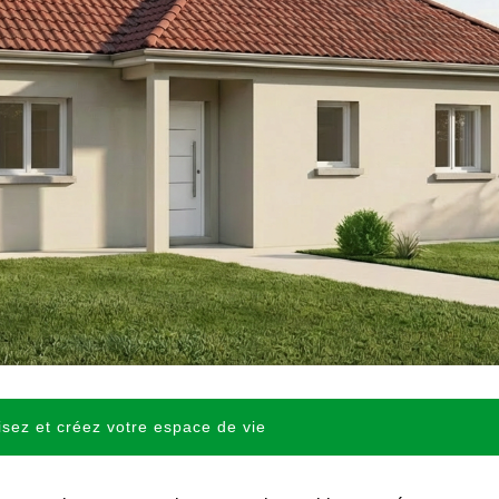
sez et créez votre espace de vie