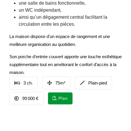
une salle de bains fonctionnelle,
un WC indépendant,
ainsi qu’un dégagement central facilitant la
circulation entre les pièces.
La maison dispose d'un espace de rangement et une
meilleure organisation au quotidien.
Son porche d’entrée couvert apporte une touche esthétique
supplémentaire tout en améliorant le confort d’accès à la
maison.
3 ch.
75m²
Plain-pied
99 000 €
Plan