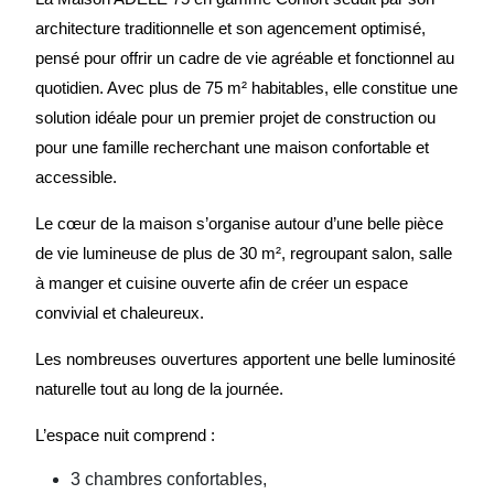
architecture traditionnelle et son agencement optimisé,
pensé pour offrir un cadre de vie agréable et fonctionnel au
quotidien. Avec plus de 75 m² habitables, elle constitue une
solution idéale pour un premier projet de construction ou
pour une famille recherchant une maison confortable et
accessible.
Le cœur de la maison s’organise autour d’une belle pièce
de vie lumineuse de plus de 30 m², regroupant salon, salle
à manger et cuisine ouverte afin de créer un espace
convivial et chaleureux.
Les nombreuses ouvertures apportent une belle luminosité
naturelle tout au long de la journée.
L’espace nuit comprend :
3 chambres confortables,