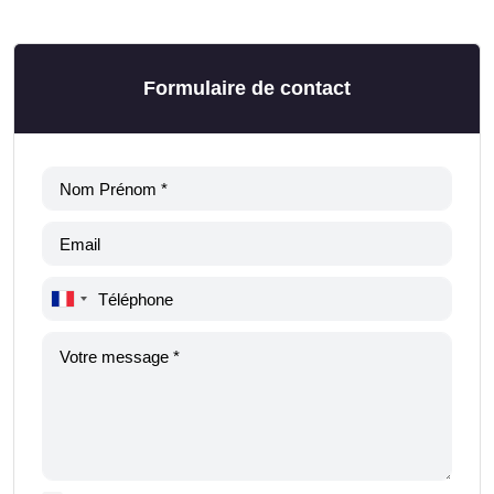
Formulaire de contact