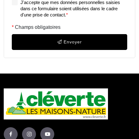
J'accepte que mes données personnelles saisies
dans ce formulaire soient utilisées dans le cadre
d'une prise de contact.
*
Champs obligatoires
Envoyer