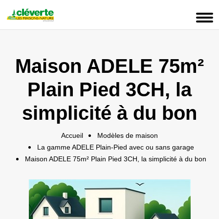
Panneau de gestion des cookies
Maison ADELE 75m²
Plain Pied 3CH, la
simplicité à du bon
Accueil
Modèles de maison
La gamme ADELE Plain-Pied avec ou sans garage
Maison ADELE 75m² Plain Pied 3CH, la simplicité à du bon