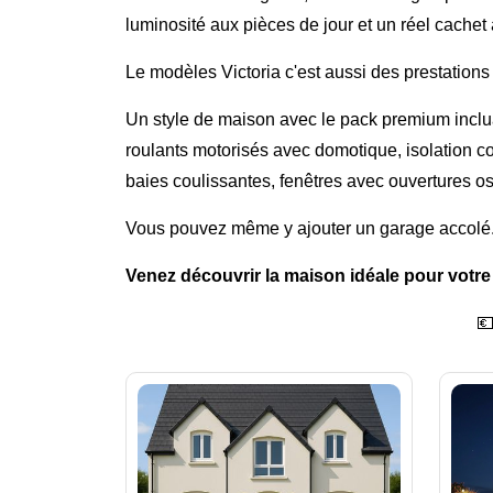
luminosité aux pièces de jour et un réel cachet 
Le modèles Victoria c'est aussi des prestations
Un style de maison avec le pack premium inclu
roulants motorisés avec domotique, isolation co
baies coulissantes, fenêtres avec ouvertures osc
Vous pouvez même y ajouter un garage accolé
Venez découvrir la maison idéale pour votre 
