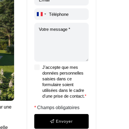
J'accepte que mes
données personnelles
saisies dans ce
formulaire soient
utilisées dans le cadre
d'une prise de contact.
*
ur une
Champs obligatoires
Envoyer
elle