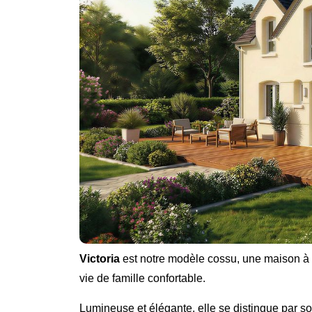
Victoria
est notre modèle cossu, une maison à
vie de famille confortable.
Lumineuse et élégante, elle se distingue par s