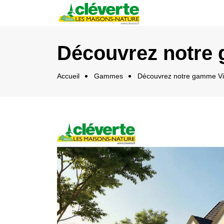
Panneau de gestion des cookies
Découvrez notre 
Accueil
Gammes
Découvrez notre gamme Vict