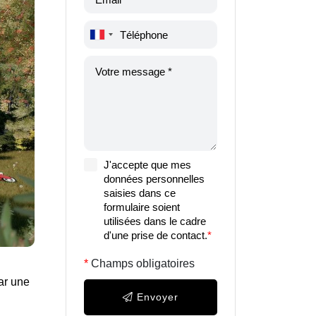
J'accepte que mes
données personnelles
saisies dans ce
formulaire soient
utilisées dans le cadre
d'une prise de contact.
*
Champs obligatoires
ar une
Envoyer