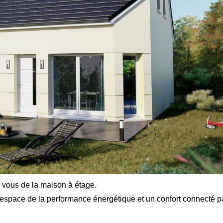
vous de la maison à étage.
espace de la performance énergétique et un confort connecté p