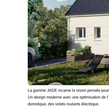
La gamme JADE incarne la vision pensée pour 
Un design moderne avec une optimisation de l’
domotique, des volets roulants électrique.