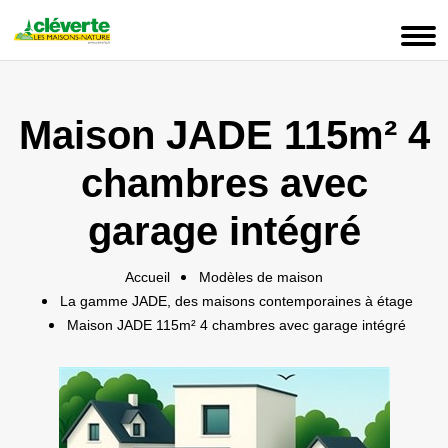
Panneau de gestion des cookies
Maison JADE 115m² 4
chambres avec
garage intégré
Accueil
Modèles de maison
La gamme JADE, des maisons contemporaines à étage
Maison JADE 115m² 4 chambres avec garage intégré