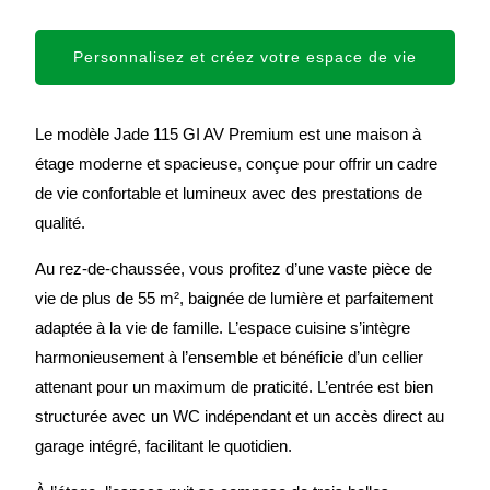
Personnalisez et créez votre espace de vie
Le modèle Jade 115 GI AV Premium est une maison à
étage moderne et spacieuse, conçue pour offrir un cadre
de vie confortable et lumineux avec des prestations de
qualité.
Au rez-de-chaussée, vous profitez d’une vaste pièce de
vie de plus de 55 m², baignée de lumière et parfaitement
adaptée à la vie de famille. L’espace cuisine s’intègre
harmonieusement à l’ensemble et bénéficie d’un cellier
attenant pour un maximum de praticité. L’entrée est bien
structurée avec un WC indépendant et un accès direct au
garage intégré, facilitant le quotidien.