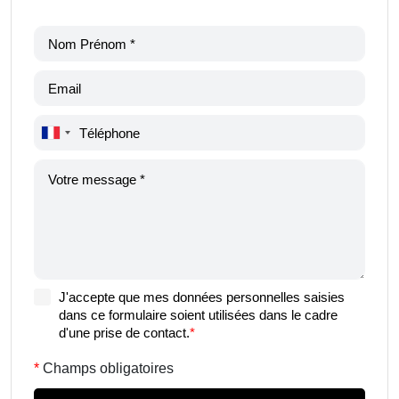
J'accepte que mes données personnelles saisies
dans ce formulaire soient utilisées dans le cadre
d'une prise de contact.
*
Champs obligatoires