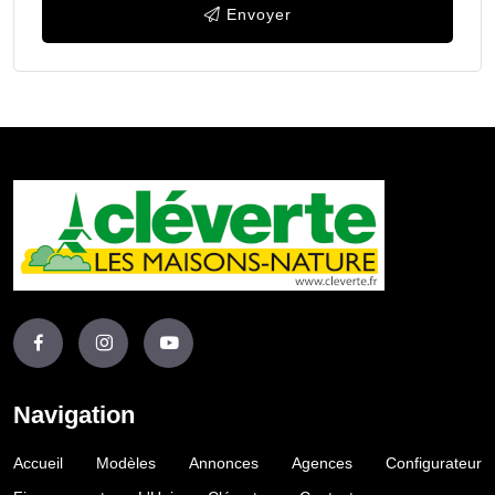
Envoyer
Navigation
Accueil
Modèles
Annonces
Agences
Configurateur