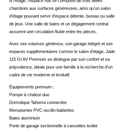
À l’étage, l’espace nuit se compose de trois belles
chambres aux surfaces généreuses, ainsi qu’un salon
d’étage pouvant servir d’espace détente, bureau ou salle
de jeux. Une salle de bains et un dégagement central
assurent une circulation fluide entre les pièces.
Avec ses volumes généreux, son garage intégré et ses
espaces supplémentaires comme le salon d’étage, Jade
115 GI AV Premium se distingue par son confort et sa
polyvalence, idéale pour une famille à la recherche d’un
cadre de vie moderne et évolutif.
Équipements premium :
Pompe à chaleur duo
Domotique Tahoma connectée
Menuiseries PVC oscillo-battantes
Baies aluminium
Porte de garage sectionnelle à cassettes isolée