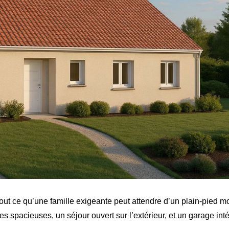
t ce qu’une famille exigeante peut attendre d’un plain-pied m
 spacieuses, un séjour ouvert sur l’extérieur, et un garage int