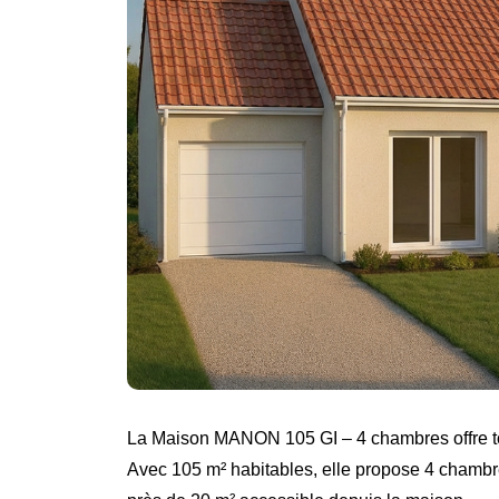
La Maison MANON 105 GI – 4 chambres offre tou
Avec 105 m² habitables, elle propose 4 chambres