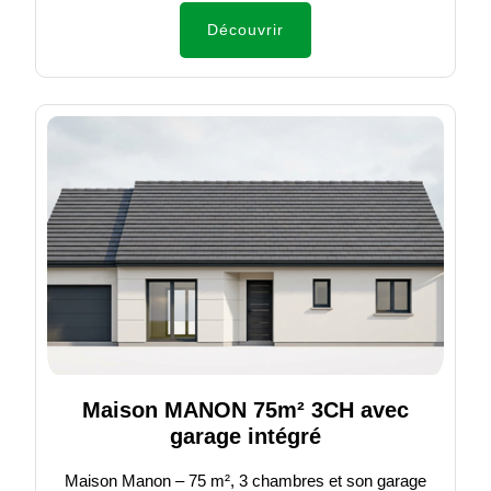
Découvrir
Maison MANON 75m² 3CH avec
garage intégré
Maison Manon – 75 m², 3 chambres et son garage