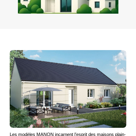
Les modèles MANON incarnent l’esprit des maisons plain-