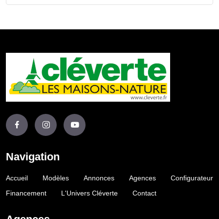
Navigation
Accueil
Modèles
Annonces
Agences
Configurateur
Financement
L'Univers Cléverte
Contact