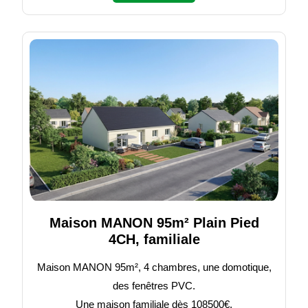
Maison MANON 95m² Plain Pied
4CH, familiale
Maison MANON 95m², 4 chambres, une domotique,
des fenêtres PVC.
Une maison familiale dès 108500€.