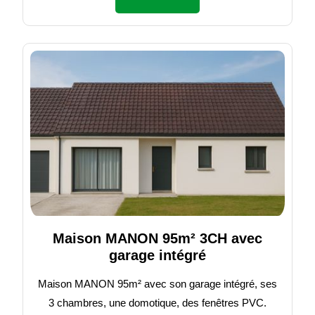
Maison MANON 95m² 3CH avec
garage intégré
Maison MANON 95m² avec son garage intégré, ses
3 chambres, une domotique, des fenêtres PVC.