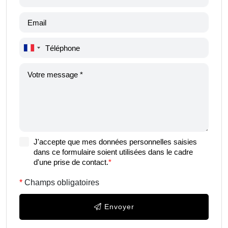
J'accepte que mes données personnelles saisies
dans ce formulaire soient utilisées dans le cadre
d'une prise de contact.
*
Champs obligatoires
Envoyer