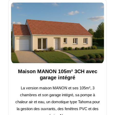
Maison MANON 105m² 3CH avec
garage intégré
La version maison MANON et ses 105m², 3
chambres et son garage intégré, sa pompe à
chaleur air et eau, un domotique type Tahoma pour
la gestion des ouvrants, des fenêtres PVC et des