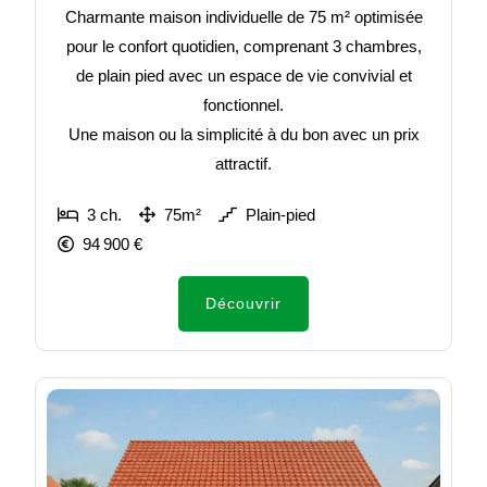
Charmante maison individuelle de 75 m² optimisée
pour le confort quotidien, comprenant 3 chambres,
de plain pied avec un espace de vie convivial et
fonctionnel.
Une maison ou la simplicité à du bon avec un prix
attractif.
3 ch.
75m²
Plain-pied
94 900 €
Découvrir