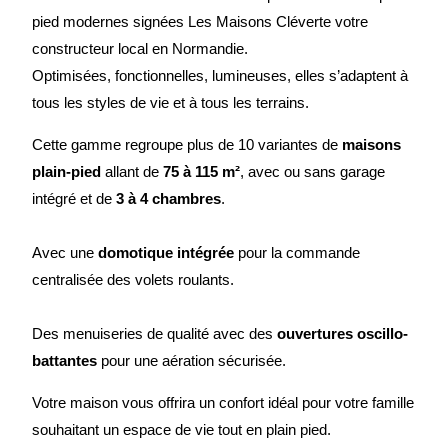
pied modernes signées Les Maisons Cléverte votre
constructeur local en Normandie.
Optimisées, fonctionnelles, lumineuses, elles s’adaptent à
tous les styles de vie et à tous les terrains.
Cette gamme regroupe plus de 10 variantes de
maisons
plain-pied
allant de
75 à 115 m²
, avec ou sans garage
intégré et de
3 à 4 chambres
.
Avec une
domotique intégrée
pour la commande
centralisée des volets roulants.
Des menuiseries de qualité avec des
ouvertures oscillo-
battantes
pour une aération sécurisée.
Votre maison vous offrira un confort idéal pour votre famille
souhaitant un espace de vie tout en plain pied.