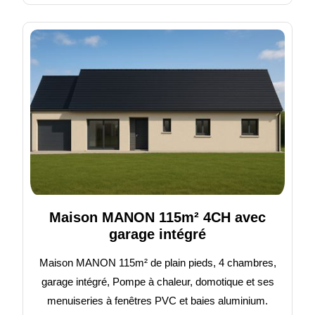
Maison MANON 115m² 4CH avec
garage intégré
Maison MANON 115m² de plain pieds, 4 chambres,
garage intégré, Pompe à chaleur, domotique et ses
menuiseries à fenêtres PVC et baies aluminium.