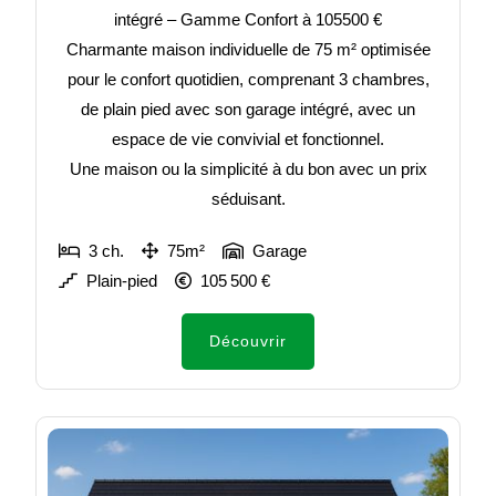
intégré – Gamme Confort à 105500 €
Charmante maison individuelle de 75 m² optimisée
pour le confort quotidien, comprenant 3 chambres,
de plain pied avec son garage intégré, avec un
espace de vie convivial et fonctionnel.
Une maison ou la simplicité à du bon avec un prix
séduisant.
3 ch.
75m²
Garage
Plain-pied
105 500 €
Découvrir