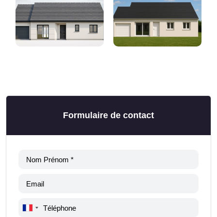
Formulaire de contact