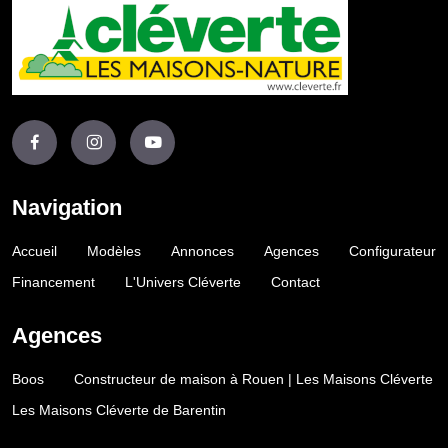
Navigation
Accueil
Modèles
Annonces
Agences
Configurateur
Financement
L'Univers Cléverte
Contact
Agences
Boos
Constructeur de maison à Rouen | Les Maisons Cléverte
Les Maisons Cléverte de Barentin