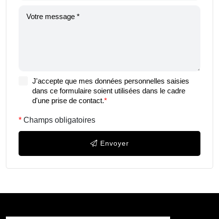
J'accepte que mes données personnelles saisies
dans ce formulaire soient utilisées dans le cadre
d'une prise de contact.
*
Champs obligatoires
Envoyer