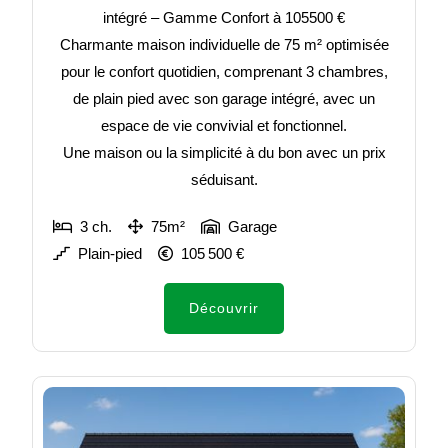
intégré – Gamme Confort à 105500 €
Charmante maison individuelle de 75 m² optimisée
pour le confort quotidien, comprenant 3 chambres,
de plain pied avec son garage intégré, avec un
espace de vie convivial et fonctionnel.
Une maison ou la simplicité à du bon avec un prix
séduisant.
3 ch.
75m²
Garage
Plain-pied
105 500 €
Découvrir