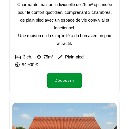
Charmante maison individuelle de 75 m² optimisée
pour le confort quotidien, comprenant 3 chambres,
de plain pied avec un espace de vie convivial et
fonctionnel.
Une maison ou la simplicité à du bon avec un prix
attractif.
3 ch.
75m²
Plain-pied
94 900 €
Découvrir