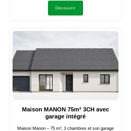
Découvrir
Maison MANON 75m² 3CH avec
garage intégré
Maison Manon – 75 m², 3 chambres et son garage