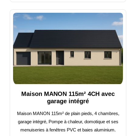
Maison MANON 115m² 4CH avec
garage intégré
Maison MANON 115m² de plain pieds, 4 chambres,
garage intégré, Pompe à chaleur, domotique et ses
menuiseries à fenêtres PVC et baies aluminium.