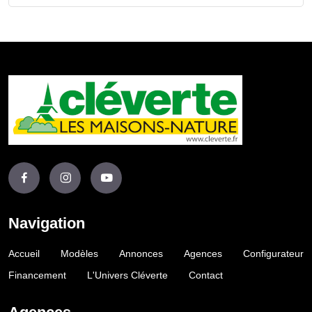
Navigation
Accueil
Modèles
Annonces
Agences
Configurateur
Financement
L'Univers Cléverte
Contact