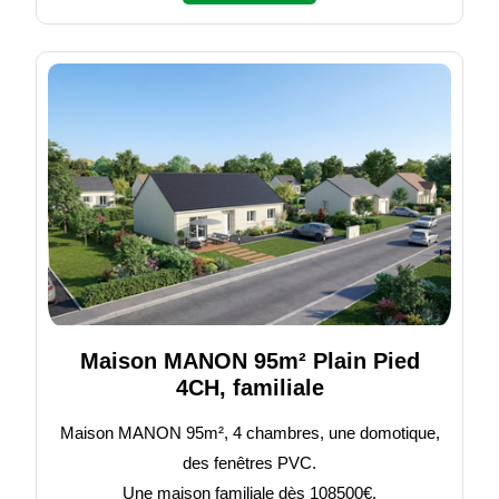
Maison MANON 95m² Plain Pied
4CH, familiale
Maison MANON 95m², 4 chambres, une domotique,
des fenêtres PVC.
Une maison familiale dès 108500€.