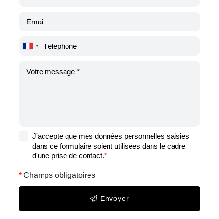
J'accepte que mes données personnelles saisies
dans ce formulaire soient utilisées dans le cadre
d'une prise de contact.
*
Champs obligatoires
Envoyer