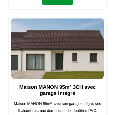
Maison MANON 95m² 3CH avec
garage intégré
Maison MANON 95m² avec son garage intégré, ses
3 chambres, une domotique, des fenêtres PVC.