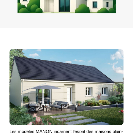
Les modèles MANON incarnent l’esprit des maisons plain-