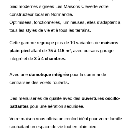
pied modernes signées Les Maisons Cléverte votre
constructeur local en Normandie.
Optimisées, fonctionnelles, lumineuses, elles s’adaptent à
tous les styles de vie et à tous les terrains.
Cette gamme regroupe plus de 10 variantes de
maisons
plain-pied
allant de
75 à 115 m²
, avec ou sans garage
intégré et de
3 à 4 chambres
.
Avec une
domotique intégrée
pour la commande
centralisée des volets roulants.
Des menuiseries de qualité avec des
ouvertures oscillo-
battantes
pour une aération sécurisée.
Votre maison vous offrira un confort idéal pour votre famille
souhaitant un espace de vie tout en plain pied.