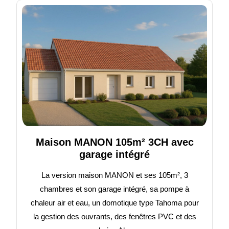
Maison MANON 105m² 3CH avec
garage intégré
La version maison MANON et ses 105m², 3
chambres et son garage intégré, sa pompe à
chaleur air et eau, un domotique type Tahoma pour
la gestion des ouvrants, des fenêtres PVC et des