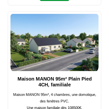
Maison MANON 95m² Plain Pied
4CH, familiale
Maison MANON 95m², 4 chambres, une domotique,
des fenêtres PVC.
Une maison familiale dès 108500€.