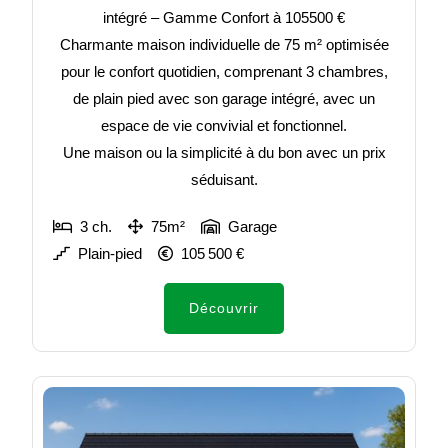
intégré – Gamme Confort à 105500 €
Charmante maison individuelle de 75 m² optimisée
pour le confort quotidien, comprenant 3 chambres,
de plain pied avec son garage intégré, avec un
espace de vie convivial et fonctionnel.
Une maison ou la simplicité à du bon avec un prix
séduisant.
3 ch.
75m²
Garage
Plain-pied
105 500 €
Découvrir