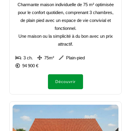
Charmante maison individuelle de 75 m² optimisée
pour le confort quotidien, comprenant 3 chambres,
de plain pied avec un espace de vie convivial et
fonctionnel.
Une maison ou la simplicité à du bon avec un prix
attractif.
3 ch.
75m²
Plain-pied
94 900 €
Découvrir