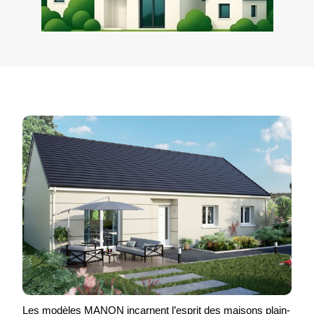
Les modèles MANON incarnent l’esprit des maisons plain-