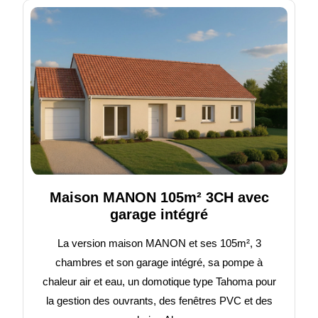
Maison MANON 105m² 3CH avec
garage intégré
La version maison MANON et ses 105m², 3
chambres et son garage intégré, sa pompe à
chaleur air et eau, un domotique type Tahoma pour
la gestion des ouvrants, des fenêtres PVC et des