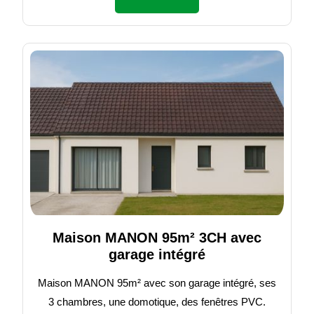
Maison MANON 95m² 3CH avec
garage intégré
Maison MANON 95m² avec son garage intégré, ses
3 chambres, une domotique, des fenêtres PVC.