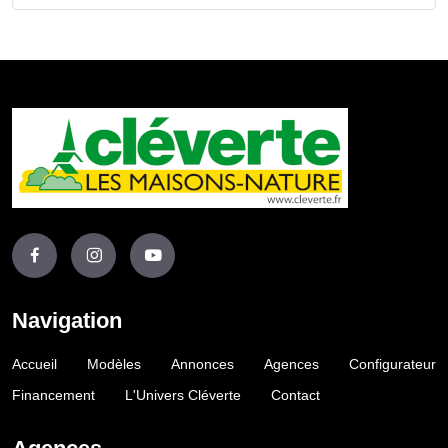
Navigation
Accueil
Modèles
Annonces
Agences
Configurateur
Financement
L'Univers Cléverte
Contact