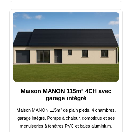
Maison MANON 115m² 4CH avec
garage intégré
Maison MANON 115m² de plain pieds, 4 chambres,
garage intégré, Pompe à chaleur, domotique et ses
menuiseries à fenêtres PVC et baies aluminium.