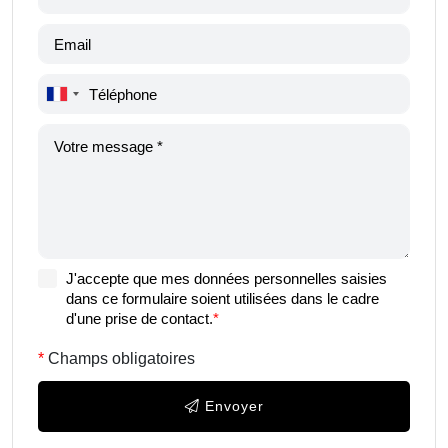
J'accepte que mes données personnelles saisies
dans ce formulaire soient utilisées dans le cadre
d'une prise de contact.
*
Champs obligatoires
Envoyer