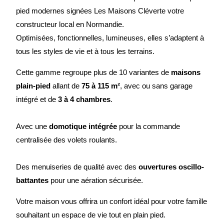
pied modernes signées Les Maisons Cléverte votre
constructeur local en Normandie.
Optimisées, fonctionnelles, lumineuses, elles s’adaptent à
tous les styles de vie et à tous les terrains.
Cette gamme regroupe plus de 10 variantes de
maisons
plain-pied
allant de
75 à 115 m²
, avec ou sans garage
intégré et de
3 à 4 chambres
.
Avec une
domotique intégrée
pour la commande
centralisée des volets roulants.
Des menuiseries de qualité avec des
ouvertures oscillo-
battantes
pour une aération sécurisée.
Votre maison vous offrira un confort idéal pour votre famille
souhaitant un espace de vie tout en plain pied.