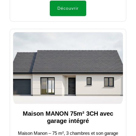
Découvrir
Maison MANON 75m² 3CH avec
garage intégré
Maison Manon – 75 m², 3 chambres et son garage